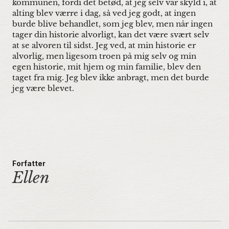
kommunen, fordi det betød, at jeg selv var skyld i, at
alting blev værre i dag, så ved jeg godt, at ingen
burde blive behandlet, som jeg blev, men når ingen
tager din historie alvorligt, kan det være svært selv
at se alvoren til sidst. Jeg ved, at min historie er
alvorlig, men ligesom troen på mig selv og min
egen historie, mit hjem og min familie, blev den
taget fra mig. Jeg blev ikke anbragt, men det burde
jeg være blevet.
Forfatter
Ellen