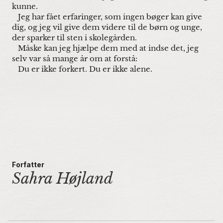
kunne.
Jeg har fået erfaringer, som ingen bøger kan give
dig, og jeg vil give dem videre til de børn og unge,
der sparker til sten i skolegården.
Måske kan jeg hjælpe dem med at indse det, jeg
selv var så mange år om at forstå:
Du er ikke forkert. Du er ikke alene.
Forfatter
Sahra Højland